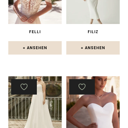
FELLI
FILIZ
ANSEHEN
ANSEHEN