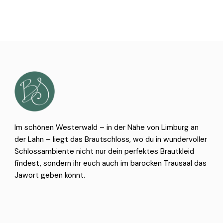
Im schönen Westerwald – in der Nähe von Limburg an
der Lahn – liegt das Brautschloss, wo du in wundervoller
Schlossambiente nicht nur dein perfektes Brautkleid
findest, sondern ihr euch auch im barocken Trausaal das
Jawort geben könnt.