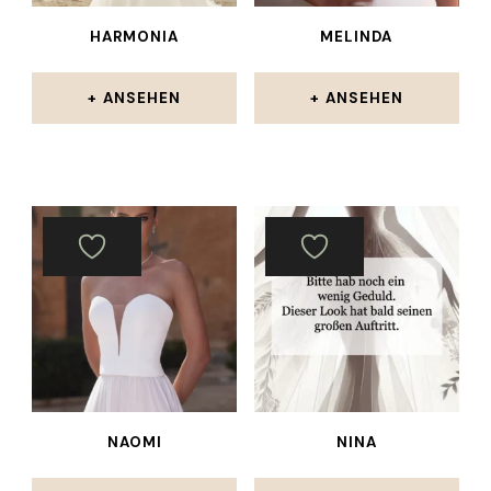
HARMONIA
MELINDA
ANSEHEN
ANSEHEN
NAOMI
NINA