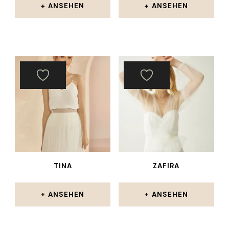
ANSEHEN
ANSEHEN
TINA
ZAFIRA
ANSEHEN
ANSEHEN