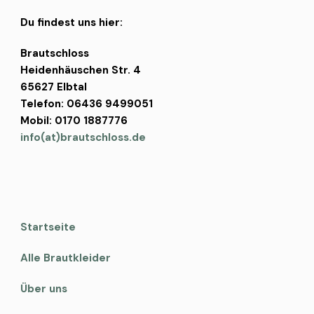
Du findest uns hier:
Brautschloss
Heidenhäuschen Str. 4
65627 Elbtal
Telefon: 06436 9499051
Mobil: 0170 1887776
info(at)brautschloss.de
Startseite
Alle Brautkleider
Über uns