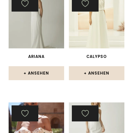
ARIANA
CALYPSO
ANSEHEN
ANSEHEN